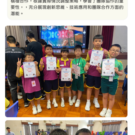
積極合作，根據實際情況調整策略，學會了團隊協作的重
要性，，充分展現創新思維、技術應用和團隊合作方面的
潛能。