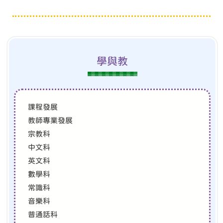
學與教
課程發展
教師專業發展
宗教科
中文科
英文科
數學科
常識科
音樂科
普通話科