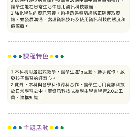
2.透過各類型的資訊科技學習活動使學生熟習電腦操作，
讓學生能在日常生活中應用資訊科技設備。
3.強化學生的資訊素養，包括透過電腦網絡正確獲取資
訊，並發展溝通、處理資訊技巧及使用資訊科技的態度和
價值觀。
課程特色
1.本科利用遊戲式教學，讓學生進行互動、動手實作，啟
發孩子學習的好奇心。
2.此外，本科與各學科作跨科合作，讓學生活用資訊科技
於日常學習之中，讓資訊科技成為學生學會學習2.0之工
具，建構知識。
主題活動