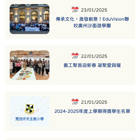
23/01/2025
傳承文化，激發創意！EduVision聯
校廣州沙面遊學團
22/01/2025
義工聚首迎新春 凝聚愛與暖
21/01/2025
2024-2025年度上學期得獎學生名單