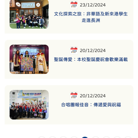
23/12/2024
文化探索之旅：非華語及新來港學生
走進長洲
20/12/2024
聖誕傳愛：本校聖誕慶祝會歡樂滿載
20/12/2024
合唱團報佳音：傳遞愛與祝福