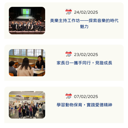
24/02/2025
美樂主持工作坊——探索音樂的時代
魅力
23/02/2025
家長日—攜手同行，見證成長
07/02/2025
學習動物保育，實踐愛德精神